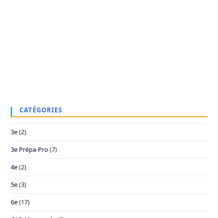
CATÉGORIES
3e
(2)
3e Prépa-Pro
(7)
4e
(2)
5e
(3)
6e
(17)