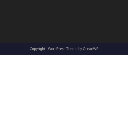
Copyright - WordPress Theme by OceanWP