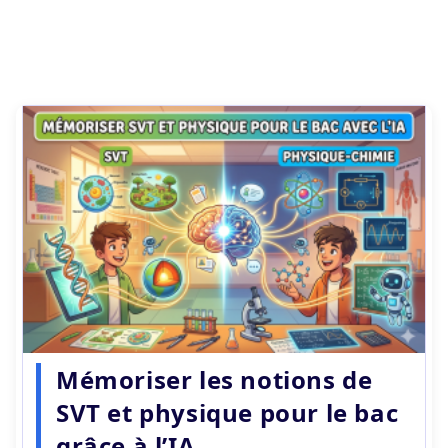
Mémoriser les notions de
SVT et physique pour le bac
grâce à l’IA