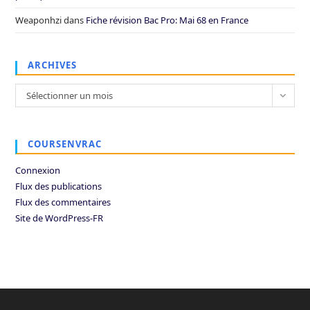
Weaponhzi
dans
Fiche révision Bac Pro: Mai 68 en France
ARCHIVES
Archives
Sélectionner un mois
COURSENVRAC
Connexion
Flux des publications
Flux des commentaires
Site de WordPress-FR