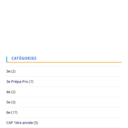
CATÉGORIES
3e
(2)
3e Prépa-Pro
(7)
4e
(2)
5e
(3)
6e
(17)
CAP 1ère année
(5)