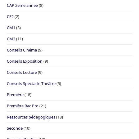
CAP 2ème année
(8)
CE2
(2)
CM1
(3)
CM2
(11)
Conseils Cinéma
(9)
Conseils Exposition
(9)
Conseils Lecture
(9)
Conseils Spectacle Théâtre
(5)
Première
(18)
Première Bac Pro
(21)
Ressources pédagogiques
(18)
Seconde
(10)