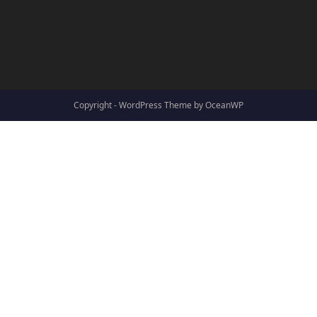
Copyright - WordPress Theme by OceanWP