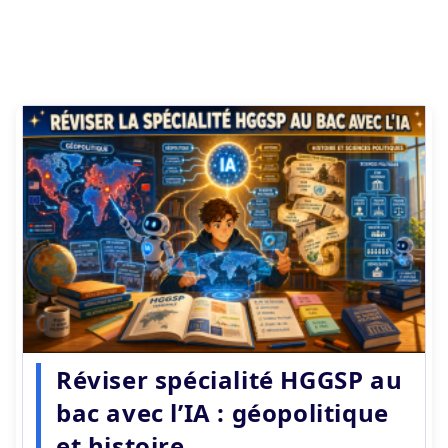
Réviser spécialité HGGSP au
bac avec l’IA : géopolitique
et histoire