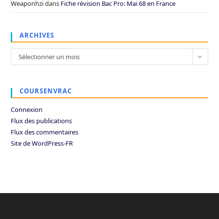
Weaponhzi
dans
Fiche révision Bac Pro: Mai 68 en France
ARCHIVES
Archives
Sélectionner un mois
COURSENVRAC
Connexion
Flux des publications
Flux des commentaires
Site de WordPress-FR