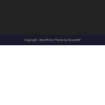
Copyright - WordPress Theme by OceanWP