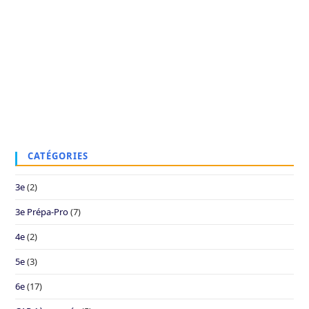
CATÉGORIES
3e
(2)
3e Prépa-Pro
(7)
4e
(2)
5e
(3)
6e
(17)