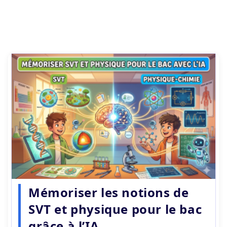
Mémoriser les notions de
SVT et physique pour le bac
grâce à l’IA