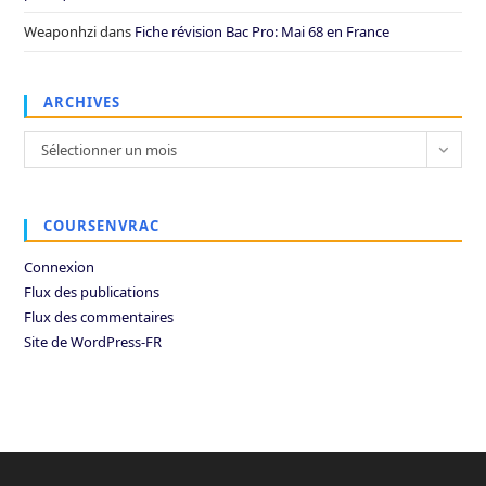
Weaponhzi
dans
Fiche révision Bac Pro: Mai 68 en France
ARCHIVES
Archives
Sélectionner un mois
COURSENVRAC
Connexion
Flux des publications
Flux des commentaires
Site de WordPress-FR