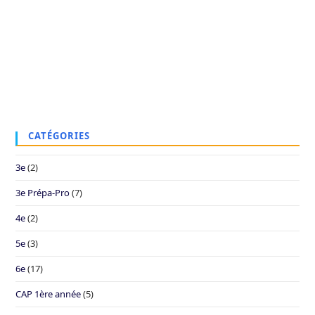
CATÉGORIES
3e
(2)
3e Prépa-Pro
(7)
4e
(2)
5e
(3)
6e
(17)
CAP 1ère année
(5)