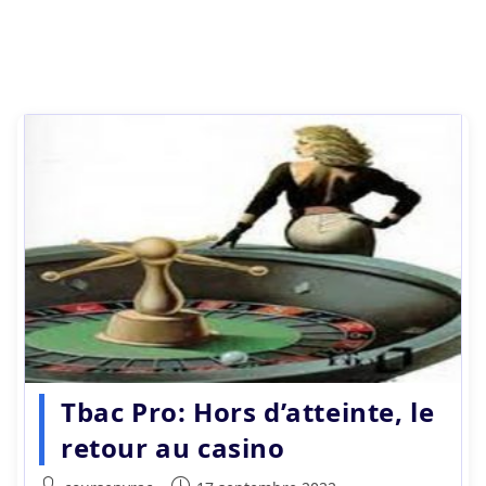
Tbac Pro: Hors d’atteinte, le
retour au casino