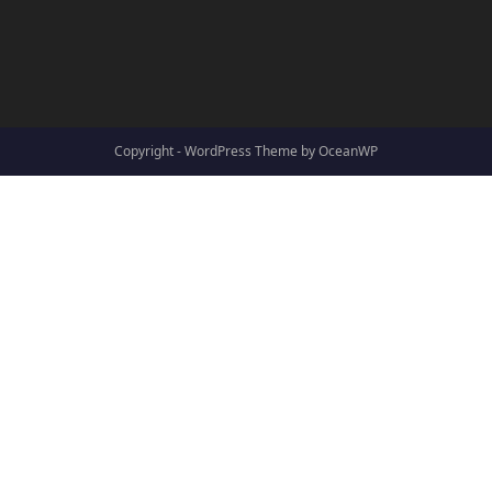
Copyright - WordPress Theme by OceanWP