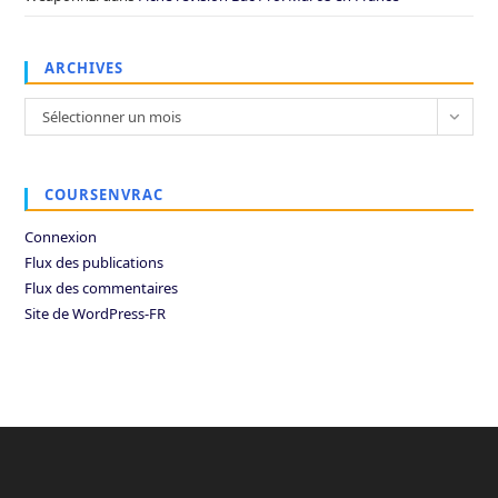
ARCHIVES
Archives
Sélectionner un mois
COURSENVRAC
Connexion
Flux des publications
Flux des commentaires
Site de WordPress-FR