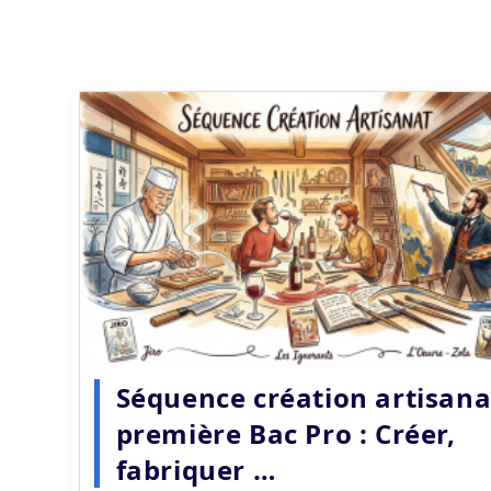
Séquence création artisana
première Bac Pro : Créer,
fabriquer …