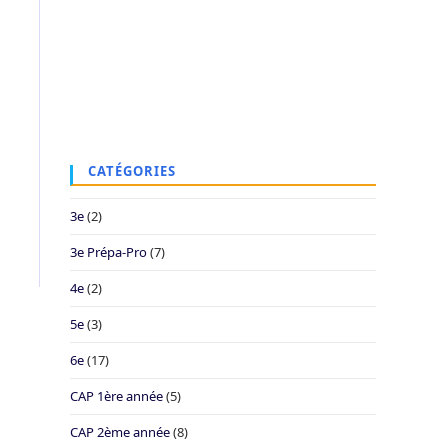
CATÉGORIES
3e
(2)
3e Prépa-Pro
(7)
4e
(2)
5e
(3)
6e
(17)
CAP 1ère année
(5)
CAP 2ème année
(8)