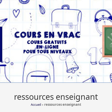
ressources enseignant
Accueil
»
ressources enseignant