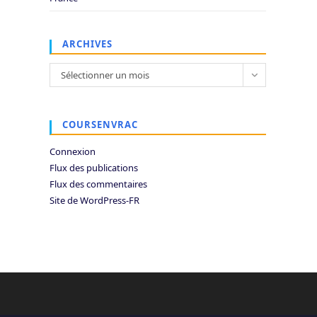
ARCHIVES
Archives
Sélectionner un mois
COURSENVRAC
Connexion
Flux des publications
Flux des commentaires
Site de WordPress-FR