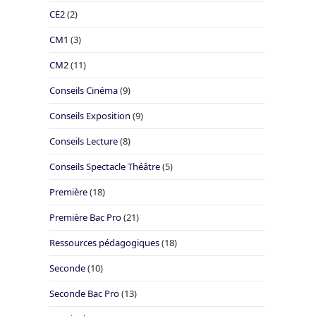
CE2
(2)
CM1
(3)
CM2
(11)
Conseils Cinéma
(9)
Conseils Exposition
(9)
Conseils Lecture
(8)
Conseils Spectacle Théâtre
(5)
Première
(18)
Première Bac Pro
(21)
Ressources pédagogiques
(18)
Seconde
(10)
Seconde Bac Pro
(13)