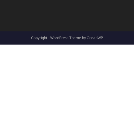
Copyright - WordPress Theme by OceanWP