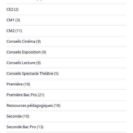
CE2
(2)
CM1
(3)
CM2
(11)
Conseils Cinéma
(9)
Conseils Exposition
(9)
Conseils Lecture
(9)
Conseils Spectacle Théâtre
(5)
Première
(18)
Première Bac Pro
(21)
Ressources pédagogiques
(18)
Seconde
(10)
Seconde Bac Pro
(13)