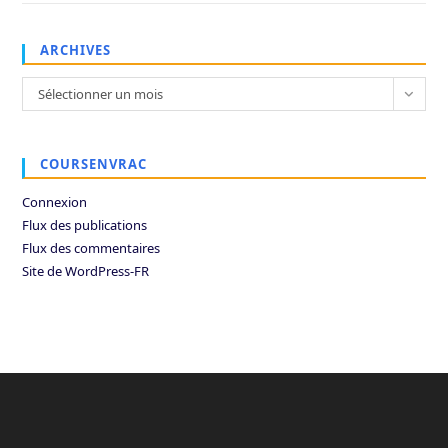
ARCHIVES
Archives
Sélectionner un mois
COURSENVRAC
Connexion
Flux des publications
Flux des commentaires
Site de WordPress-FR