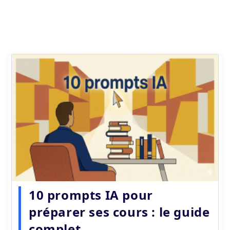
10 prompts IA pour
préparer ses cours : le guide
complet