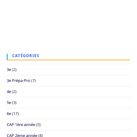
CATÉGORIES
3e
(2)
3e Prépa-Pro
(7)
4e
(2)
5e
(3)
6e
(17)
CAP 1ère année
(5)
CAP 2ème année
(8)