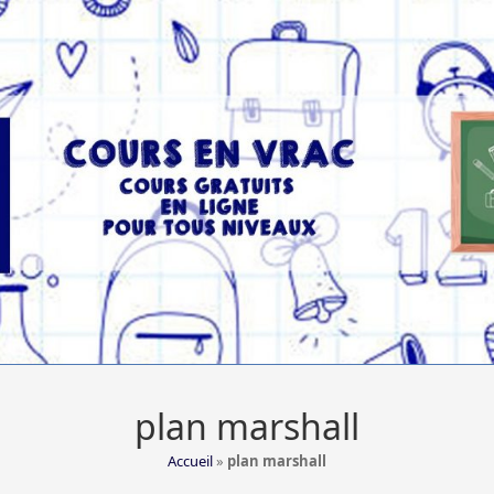
plan marshall
Accueil
»
plan marshall