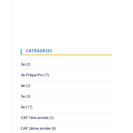
CATÉGORIES
3e
(2)
3e Prépa-Pro
(7)
4e
(2)
5e
(3)
6e
(17)
CAP 1ère année
(5)
CAP 2ème année
(8)