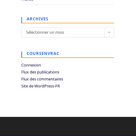
ARCHIVES
Archives
Sélectionner un mois
COURSENVRAC
Connexion
Flux des publications
Flux des commentaires
Site de WordPress-FR