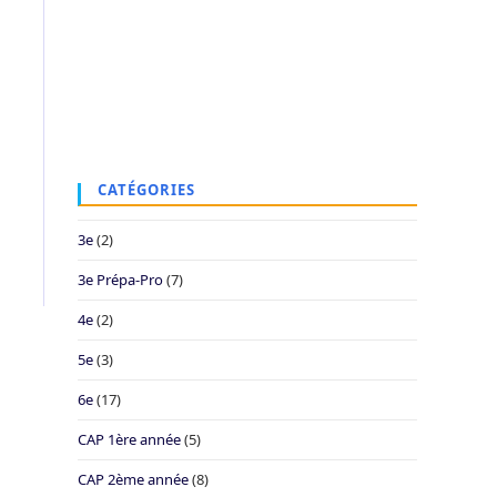
CATÉGORIES
3e
(2)
3e Prépa-Pro
(7)
4e
(2)
5e
(3)
6e
(17)
CAP 1ère année
(5)
CAP 2ème année
(8)