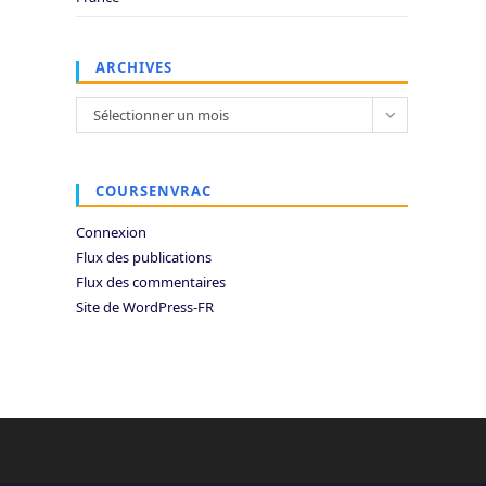
ARCHIVES
Archives
Sélectionner un mois
COURSENVRAC
Connexion
Flux des publications
Flux des commentaires
Site de WordPress-FR