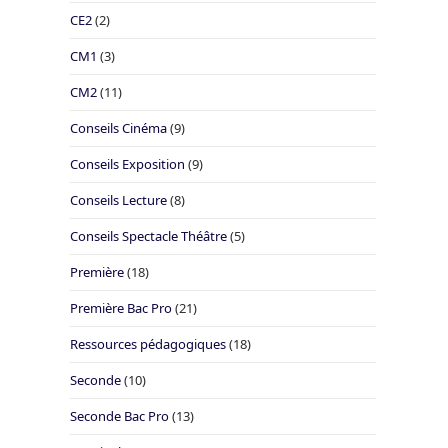
CE2
(2)
CM1
(3)
CM2
(11)
Conseils Cinéma
(9)
Conseils Exposition
(9)
Conseils Lecture
(8)
Conseils Spectacle Théâtre
(5)
Première
(18)
Première Bac Pro
(21)
Ressources pédagogiques
(18)
Seconde
(10)
Seconde Bac Pro
(13)