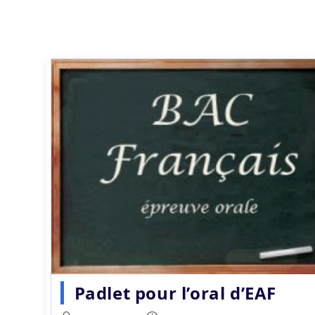
Padlet pour l’oral d’EAF