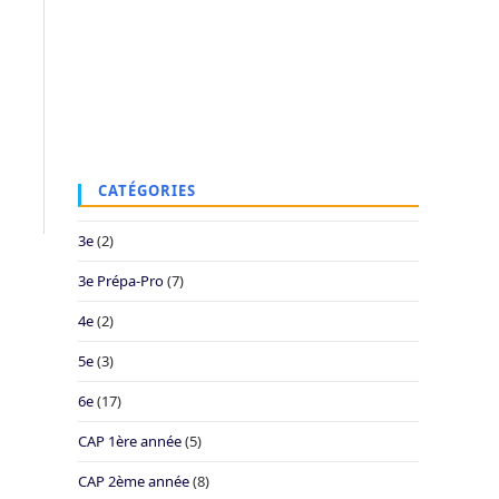
CATÉGORIES
3e
(2)
3e Prépa-Pro
(7)
4e
(2)
5e
(3)
6e
(17)
CAP 1ère année
(5)
CAP 2ème année
(8)