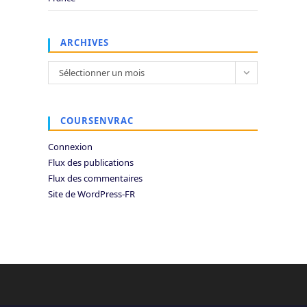
ARCHIVES
Archives
Sélectionner un mois
COURSENVRAC
Connexion
Flux des publications
Flux des commentaires
Site de WordPress-FR