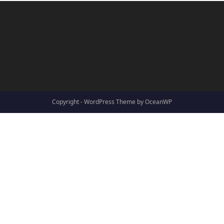
Copyright - WordPress Theme by OceanWP