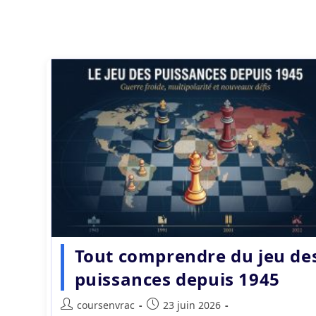
Tout comprendre du jeu de
puissances depuis 1945
Auteur/autrice
Publication
coursenvrac
23 juin 2026