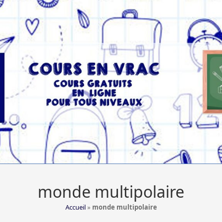
monde multipolaire
Accueil
»
monde multipolaire