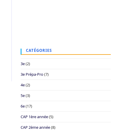
CATÉGORIES
3e
(2)
3e Prépa-Pro
(7)
4e
(2)
5e
(3)
6e
(17)
CAP 1ère année
(5)
CAP 2ème année
(8)