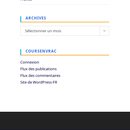
ARCHIVES
Archives
Sélectionner un mois
COURSENVRAC
Connexion
Flux des publications
Flux des commentaires
Site de WordPress-FR