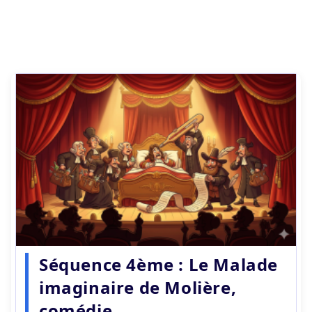
Séquence 4ème : Le Malade
imaginaire de Molière,
comédie