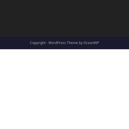
Copyright - WordPress Theme by OceanWP