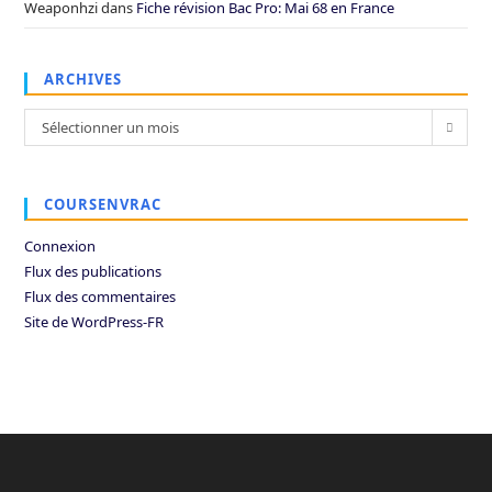
Weaponhzi
dans
Fiche révision Bac Pro: Mai 68 en France
ARCHIVES
Archives
Sélectionner un mois
COURSENVRAC
Connexion
Flux des publications
Flux des commentaires
Site de WordPress-FR