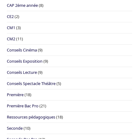
CAP 2ème année
(8)
CE2
(2)
CM1
(3)
CM2
(11)
Conseils Cinéma
(9)
Conseils Exposition
(9)
Conseils Lecture
(9)
Conseils Spectacle Théâtre
(5)
Première
(18)
Première Bac Pro
(21)
Ressources pédagogiques
(18)
Seconde
(10)