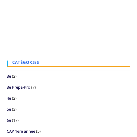
CATÉGORIES
3e
(2)
3e Prépa-Pro
(7)
4e
(2)
5e
(3)
6e
(17)
CAP 1ère année
(5)