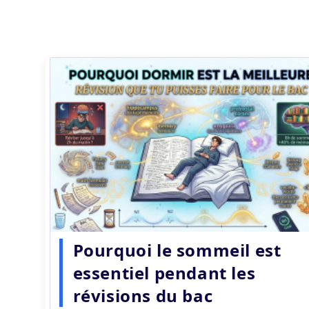
Pourquoi le sommeil est
essentiel pendant les
révisions du bac