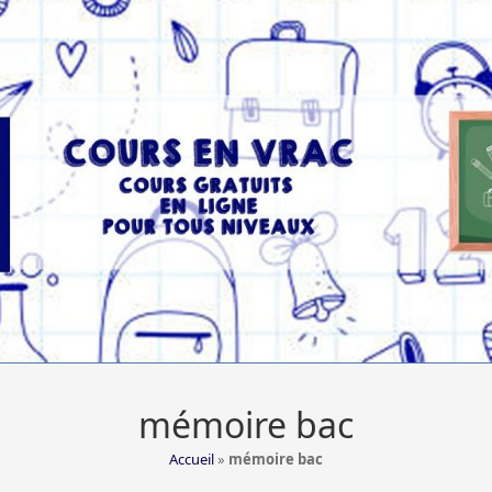
mémoire bac
Accueil
»
mémoire bac