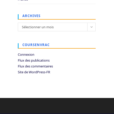
ARCHIVES
Archives
Sélectionner un mois
COURSENVRAC
Connexion
Flux des publications
Flux des commentaires
Site de WordPress-FR