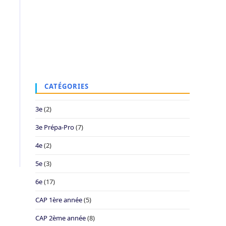
CATÉGORIES
3e
(2)
3e Prépa-Pro
(7)
4e
(2)
5e
(3)
6e
(17)
CAP 1ère année
(5)
CAP 2ème année
(8)