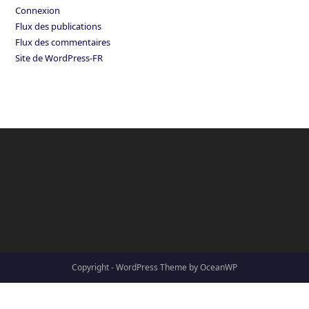
Connexion
Flux des publications
Flux des commentaires
Site de WordPress-FR
Copyright - WordPress Theme by OceanWP