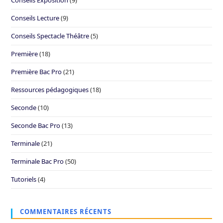
Conseils Exposition
(9)
Conseils Lecture
(9)
Conseils Spectacle Théâtre
(5)
Première
(18)
Première Bac Pro
(21)
Ressources pédagogiques
(18)
Seconde
(10)
Seconde Bac Pro
(13)
Terminale
(21)
Terminale Bac Pro
(50)
Tutoriels
(4)
COMMENTAIRES RÉCENTS