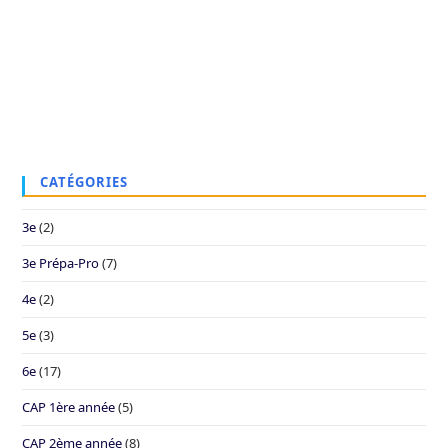
CATÉGORIES
3e
(2)
3e Prépa-Pro
(7)
4e
(2)
5e
(3)
6e
(17)
CAP 1ère année
(5)
CAP 2ème année
(8)