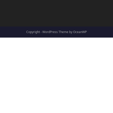
Copyright - WordPress Theme by OceanWP