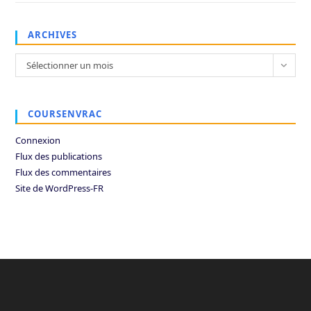
ARCHIVES
Archives
Sélectionner un mois
COURSENVRAC
Connexion
Flux des publications
Flux des commentaires
Site de WordPress-FR