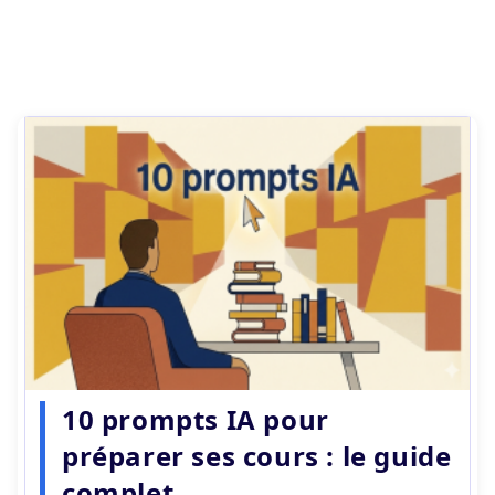
10 prompts IA pour
préparer ses cours : le guide
complet