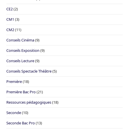
CE2
(2)
CM1
(3)
CM2
(11)
Conseils Cinéma
(9)
Conseils Exposition
(9)
Conseils Lecture
(9)
Conseils Spectacle Théâtre
(5)
Première
(18)
Première Bac Pro
(21)
Ressources pédagogiques
(18)
Seconde
(10)
Seconde Bac Pro
(13)