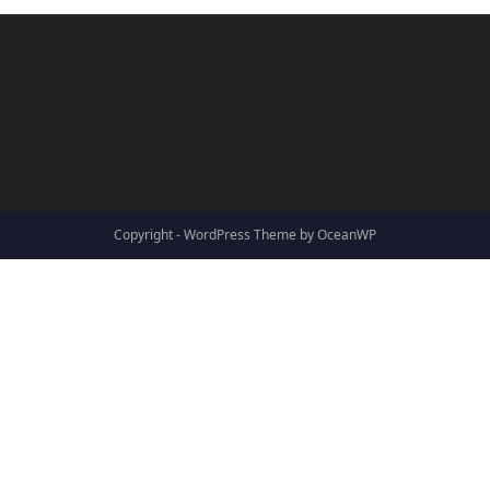
Copyright - WordPress Theme by OceanWP