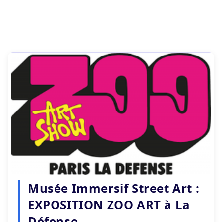
Musée Immersif Street Art :
EXPOSITION ZOO ART à La
Défense