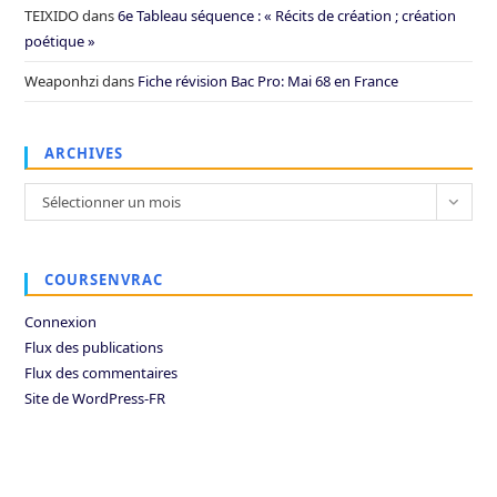
TEIXIDO
dans
6e Tableau séquence : « Récits de création ; création
poétique »
Weaponhzi
dans
Fiche révision Bac Pro: Mai 68 en France
ARCHIVES
Archives
Sélectionner un mois
COURSENVRAC
Connexion
Flux des publications
Flux des commentaires
Site de WordPress-FR