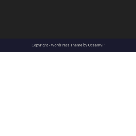
Copyright - WordPress Theme by OceanWP