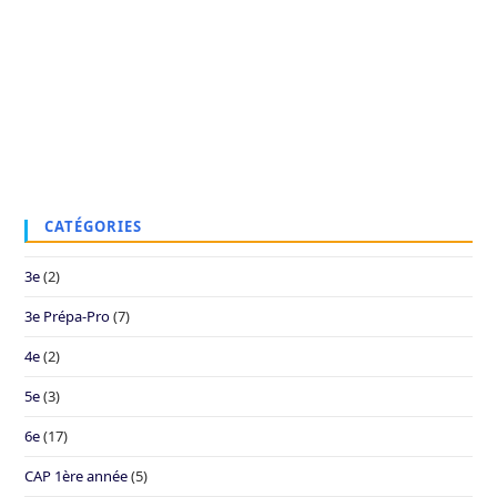
CATÉGORIES
3e
(2)
3e Prépa-Pro
(7)
4e
(2)
5e
(3)
6e
(17)
CAP 1ère année
(5)