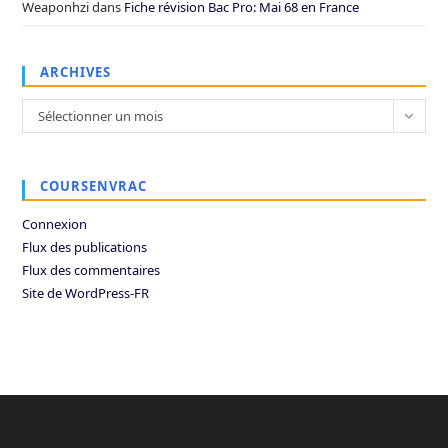
Weaponhzi
dans
Fiche révision Bac Pro: Mai 68 en France
ARCHIVES
Archives
Sélectionner un mois
COURSENVRAC
Connexion
Flux des publications
Flux des commentaires
Site de WordPress-FR