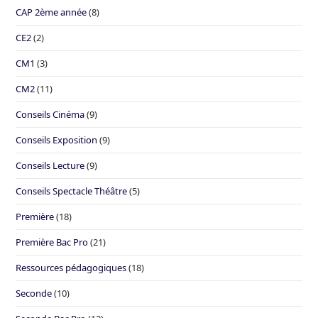
CAP 2ème année
(8)
CE2
(2)
CM1
(3)
CM2
(11)
Conseils Cinéma
(9)
Conseils Exposition
(9)
Conseils Lecture
(9)
Conseils Spectacle Théâtre
(5)
Première
(18)
Première Bac Pro
(21)
Ressources pédagogiques
(18)
Seconde
(10)