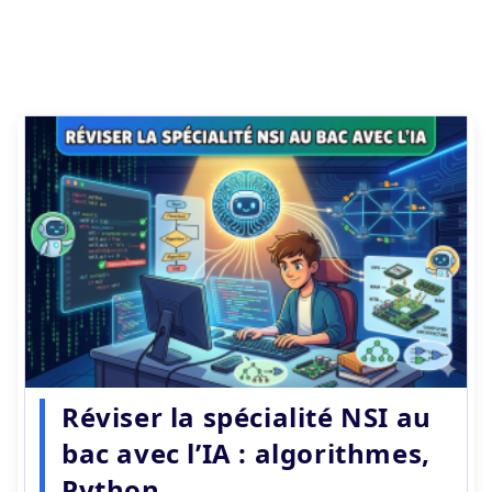
Réviser la spécialité NSI au
bac avec l’IA : algorithmes,
Python