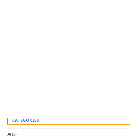
CATÉGORIES
3e
(2)