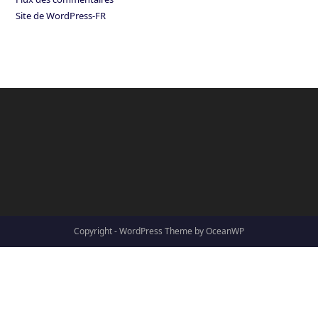
Site de WordPress-FR
Copyright - WordPress Theme by OceanWP