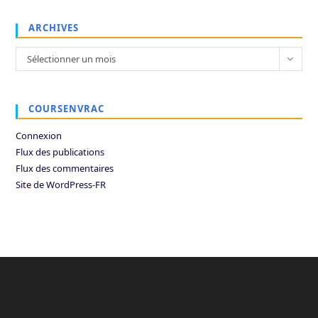
ARCHIVES
Archives
Sélectionner un mois
COURSENVRAC
Connexion
Flux des publications
Flux des commentaires
Site de WordPress-FR