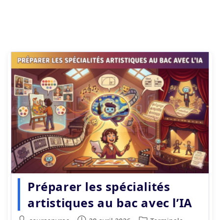
Préparer les spécialités
artistiques au bac avec l’IA