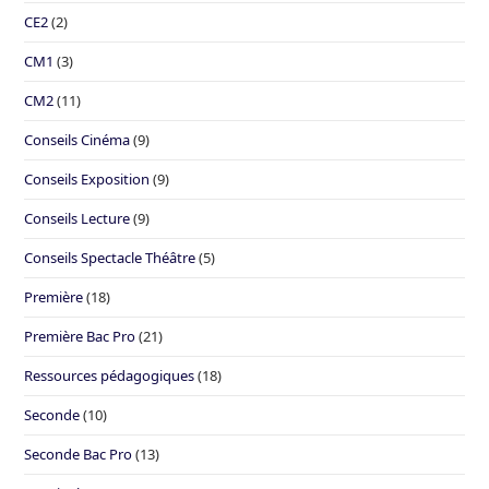
CE2
(2)
CM1
(3)
CM2
(11)
Conseils Cinéma
(9)
Conseils Exposition
(9)
Conseils Lecture
(9)
Conseils Spectacle Théâtre
(5)
Première
(18)
Première Bac Pro
(21)
Ressources pédagogiques
(18)
Seconde
(10)
Seconde Bac Pro
(13)