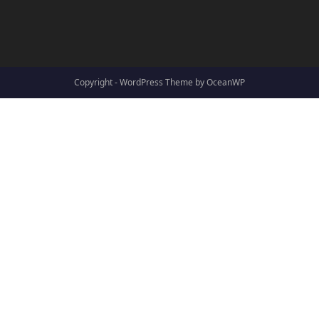
Copyright - WordPress Theme by OceanWP