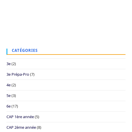
CATÉGORIES
3e
(2)
3e Prépa-Pro
(7)
4e
(2)
5e
(3)
6e
(17)
CAP 1ère année
(5)
CAP 2ème année
(8)