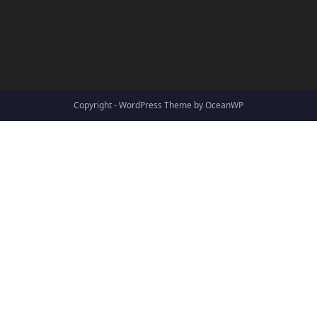
Copyright - WordPress Theme by OceanWP