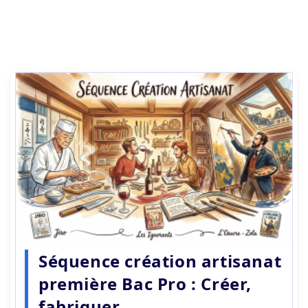
Séquence création artisanat
première Bac Pro : Créer,
fabriquer …