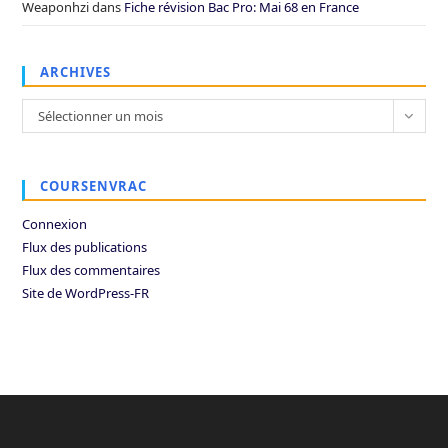
Weaponhzi
dans
Fiche révision Bac Pro: Mai 68 en France
ARCHIVES
Archives
Sélectionner un mois
COURSENVRAC
Connexion
Flux des publications
Flux des commentaires
Site de WordPress-FR