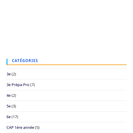
CATÉGORIES
3e
(2)
3e Prépa-Pro
(7)
4e
(2)
5e
(3)
6e
(17)
CAP 1ère année
(5)