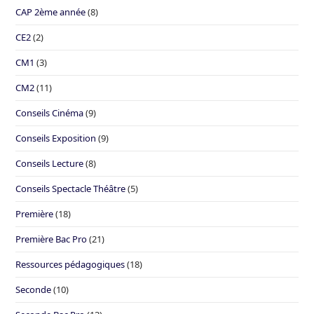
CAP 2ème année
(8)
CE2
(2)
CM1
(3)
CM2
(11)
Conseils Cinéma
(9)
Conseils Exposition
(9)
Conseils Lecture
(8)
Conseils Spectacle Théâtre
(5)
Première
(18)
Première Bac Pro
(21)
Ressources pédagogiques
(18)
Seconde
(10)