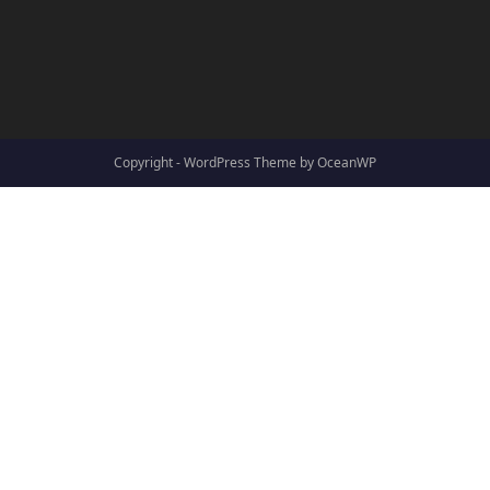
Copyright - WordPress Theme by OceanWP