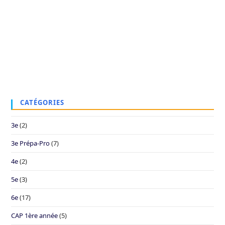
CATÉGORIES
3e
(2)
3e Prépa-Pro
(7)
4e
(2)
5e
(3)
6e
(17)
CAP 1ère année
(5)