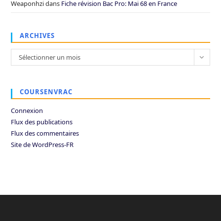
Weaponhzi
dans
Fiche révision Bac Pro: Mai 68 en France
ARCHIVES
Archives
Sélectionner un mois
COURSENVRAC
Connexion
Flux des publications
Flux des commentaires
Site de WordPress-FR