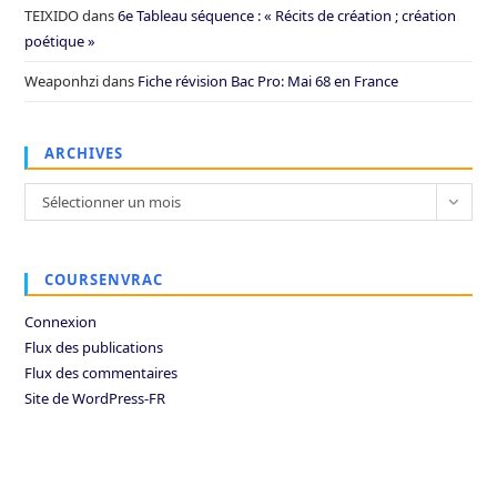
TEIXIDO
dans
6e Tableau séquence : « Récits de création ; création
poétique »
Weaponhzi
dans
Fiche révision Bac Pro: Mai 68 en France
ARCHIVES
Archives
Sélectionner un mois
COURSENVRAC
Connexion
Flux des publications
Flux des commentaires
Site de WordPress-FR