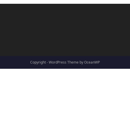
Copyright - WordPress Theme by OceanWP