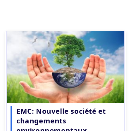
EMC: Nouvelle société et
changements
environnementaux