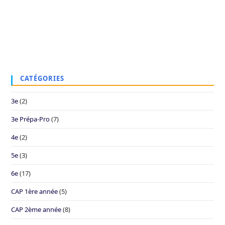
CATÉGORIES
3e
(2)
3e Prépa-Pro
(7)
4e
(2)
5e
(3)
6e
(17)
CAP 1ère année
(5)
CAP 2ème année
(8)