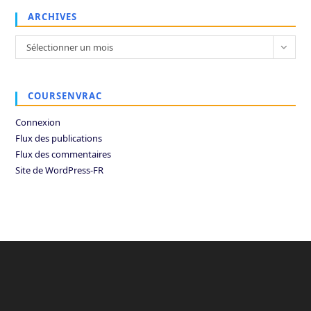
ARCHIVES
Archives
Sélectionner un mois
COURSENVRAC
Connexion
Flux des publications
Flux des commentaires
Site de WordPress-FR