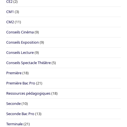
CE2
(2)
CM1
(3)
CM2
(11)
Conseils Cinéma
(9)
Conseils Exposition
(9)
Conseils Lecture
(9)
Conseils Spectacle Théâtre
(5)
Première
(18)
Première Bac Pro
(21)
Ressources pédagogiques
(18)
Seconde
(10)
Seconde Bac Pro
(13)
Terminale
(21)