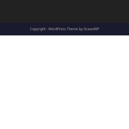
Copyright - WordPress Theme by OceanWP