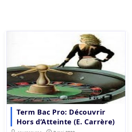
Term Bac Pro: Découvrir
Hors d’Atteinte (E. Carrère)