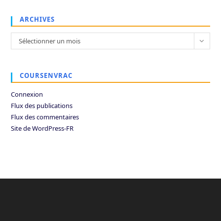
ARCHIVES
Archives
Sélectionner un mois
COURSENVRAC
Connexion
Flux des publications
Flux des commentaires
Site de WordPress-FR