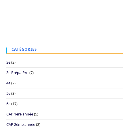
CATÉGORIES
3e
(2)
3e Prépa-Pro
(7)
4e
(2)
5e
(3)
6e
(17)
CAP 1ère année
(5)
CAP 2ème année
(8)