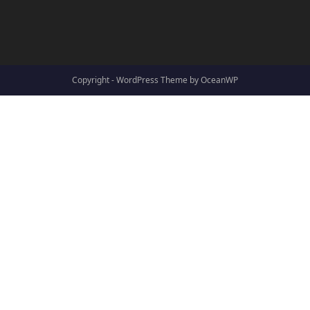
Copyright - WordPress Theme by OceanWP