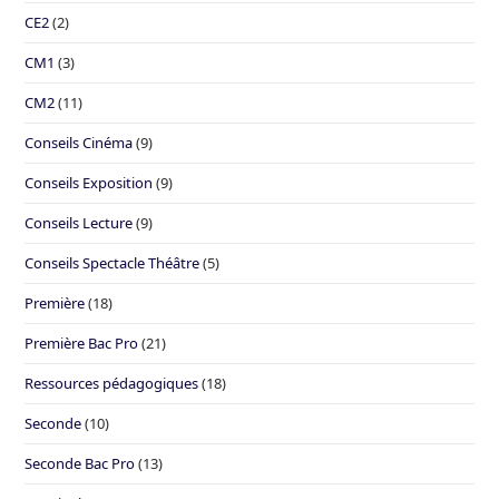
CE2
(2)
CM1
(3)
CM2
(11)
Conseils Cinéma
(9)
Conseils Exposition
(9)
Conseils Lecture
(9)
Conseils Spectacle Théâtre
(5)
Première
(18)
Première Bac Pro
(21)
Ressources pédagogiques
(18)
Seconde
(10)
Seconde Bac Pro
(13)