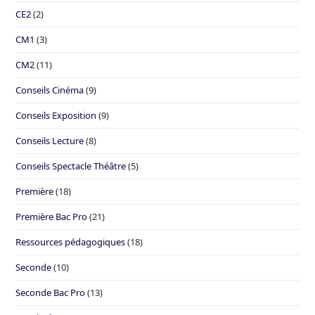
CE2
(2)
CM1
(3)
CM2
(11)
Conseils Cinéma
(9)
Conseils Exposition
(9)
Conseils Lecture
(8)
Conseils Spectacle Théâtre
(5)
Première
(18)
Première Bac Pro
(21)
Ressources pédagogiques
(18)
Seconde
(10)
Seconde Bac Pro
(13)