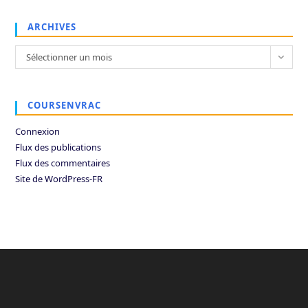
ARCHIVES
Archives
Sélectionner un mois
COURSENVRAC
Connexion
Flux des publications
Flux des commentaires
Site de WordPress-FR