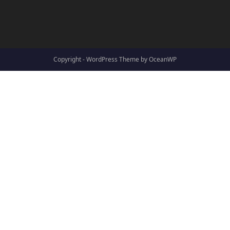
Copyright - WordPress Theme by OceanWP