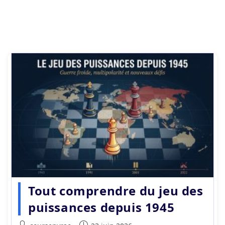
Tout comprendre du jeu des
puissances depuis 1945