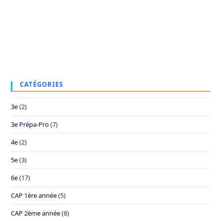
CATÉGORIES
3e
(2)
3e Prépa-Pro
(7)
4e
(2)
5e
(3)
6e
(17)
CAP 1ère année
(5)
CAP 2ème année
(8)