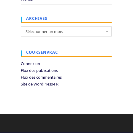
ARCHIVES
Archives
Sélectionner un mois
COURSENVRAC
Connexion
Flux des publications
Flux des commentaires
Site de WordPress-FR