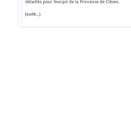
détaillés pour l’excipit de la Princesse de Clèves.
(suite…)