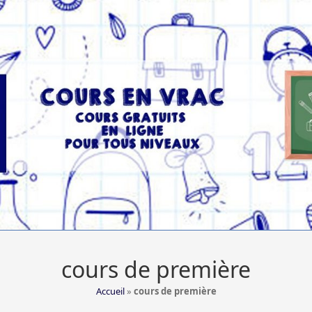
cours de première
Accueil
»
cours de première