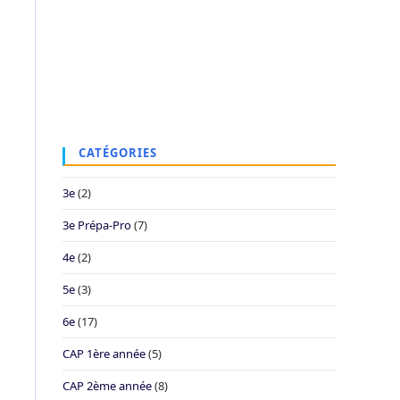
CATÉGORIES
3e
(2)
3e Prépa-Pro
(7)
4e
(2)
5e
(3)
6e
(17)
CAP 1ère année
(5)
CAP 2ème année
(8)