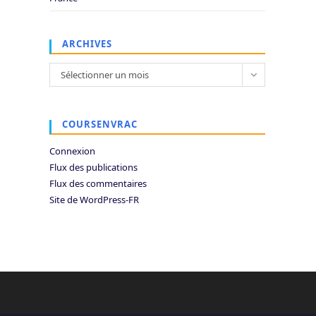
ARCHIVES
Archives
Sélectionner un mois
COURSENVRAC
Connexion
Flux des publications
Flux des commentaires
Site de WordPress-FR