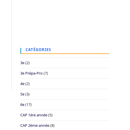
CATÉGORIES
3e
(2)
3e Prépa-Pro
(7)
4e
(2)
5e
(3)
6e
(17)
CAP 1ère année
(5)
CAP 2ème année
(8)