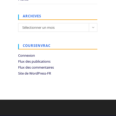
ARCHIVES
Archives
Sélectionner un mois
COURSENVRAC
Connexion
Flux des publications
Flux des commentaires
Site de WordPress-FR