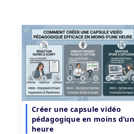
Créer une capsule vidéo
pédagogique en moins d’u
heure