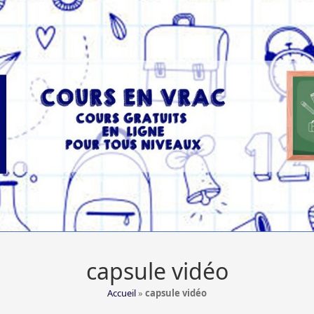
capsule vidéo
Accueil
»
capsule vidéo