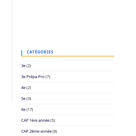
CATÉGORIES
3e
(2)
3e Prépa-Pro
(7)
4e
(2)
5e
(3)
6e
(17)
CAP 1ère année
(5)
CAP 2ème année
(8)