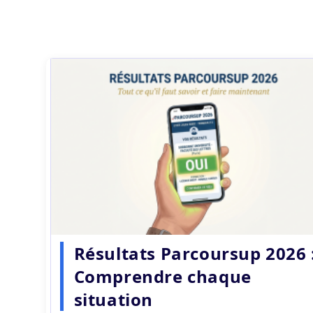
Résultats Parcoursup 2026 
Comprendre chaque
situation