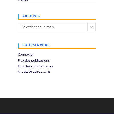
ARCHIVES
Archives
Sélectionner un mois
COURSENVRAC
Connexion
Flux des publications
Flux des commentaires
Site de WordPress-FR