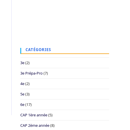
CATÉGORIES
3e
(2)
3e Prépa-Pro
(7)
4e
(2)
5e
(3)
6e
(17)
CAP 1ère année
(5)
CAP 2ème année
(8)