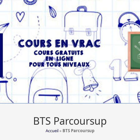
BTS Parcoursup
Accueil
»
BTS Parcoursup