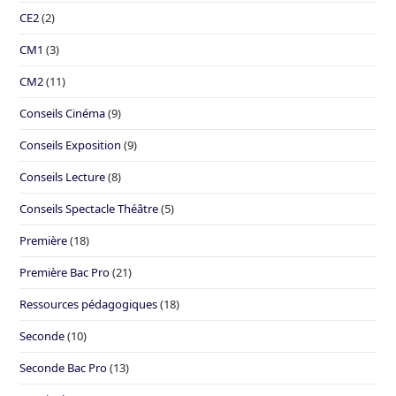
CE2
(2)
CM1
(3)
CM2
(11)
Conseils Cinéma
(9)
Conseils Exposition
(9)
Conseils Lecture
(8)
Conseils Spectacle Théâtre
(5)
Première
(18)
Première Bac Pro
(21)
Ressources pédagogiques
(18)
Seconde
(10)
Seconde Bac Pro
(13)