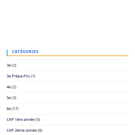
CATÉGORIES
3e
(2)
3e Prépa-Pro
(7)
4e
(2)
5e
(3)
6e
(17)
CAP 1ère année
(5)
CAP 2ème année
(8)