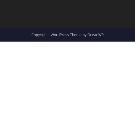
Copyright - WordPress Theme by OceanWP