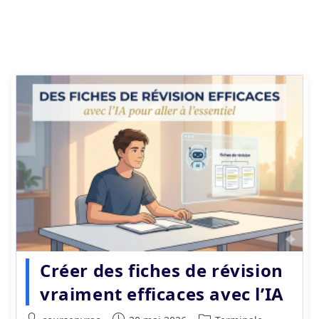
Créer des fiches de révision
vraiment efficaces avec l’IA