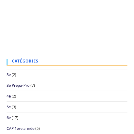
CATÉGORIES
3e
(2)
3e Prépa-Pro
(7)
4e
(2)
5e
(3)
6e
(17)
CAP 1ère année
(5)