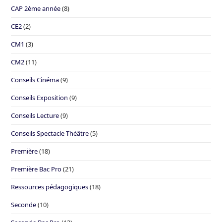
CAP 2ème année
(8)
CE2
(2)
CM1
(3)
CM2
(11)
Conseils Cinéma
(9)
Conseils Exposition
(9)
Conseils Lecture
(9)
Conseils Spectacle Théâtre
(5)
Première
(18)
Première Bac Pro
(21)
Ressources pédagogiques
(18)
Seconde
(10)