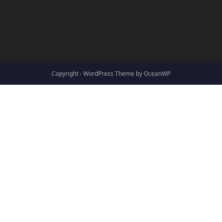
Copyright - WordPress Theme by OceanWP