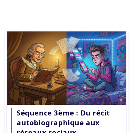
Séquence 3ème : Du récit
autobiographique aux
réseaux sociaux