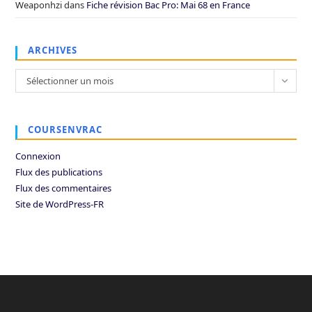
Weaponhzi
dans
Fiche révision Bac Pro: Mai 68 en France
ARCHIVES
Archives
Sélectionner un mois
COURSENVRAC
Connexion
Flux des publications
Flux des commentaires
Site de WordPress-FR