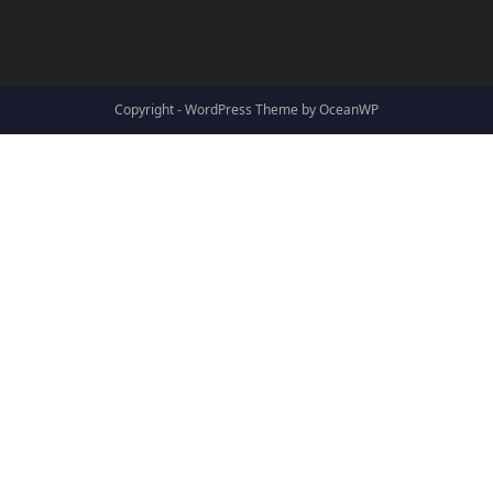
Copyright - WordPress Theme by OceanWP