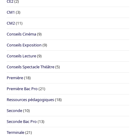
CE2
(2)
CM1
(3)
CM2
(11)
Conseils Cinéma
(9)
Conseils Exposition
(9)
Conseils Lecture
(9)
Conseils Spectacle Théâtre
(5)
Première
(18)
Première Bac Pro
(21)
Ressources pédagogiques
(18)
Seconde
(10)
Seconde Bac Pro
(13)
Terminale
(21)