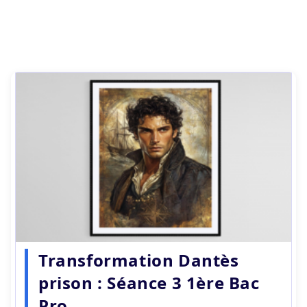
Transformation Dantès
prison : Séance 3 1ère Bac
Pro