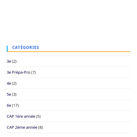
CATÉGORIES
3e
(2)
3e Prépa-Pro
(7)
4e
(2)
5e
(3)
6e
(17)
CAP 1ère année
(5)
CAP 2ème année
(8)