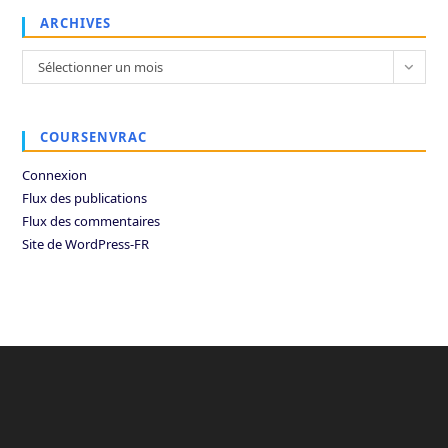
ARCHIVES
Archives
Sélectionner un mois
COURSENVRAC
Connexion
Flux des publications
Flux des commentaires
Site de WordPress-FR