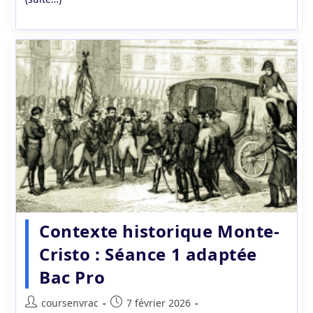
Contexte historique Monte-
Cristo : Séance 1 adaptée
Bac Pro
Auteur/autrice
Publication
coursenvrac
7 février 2026